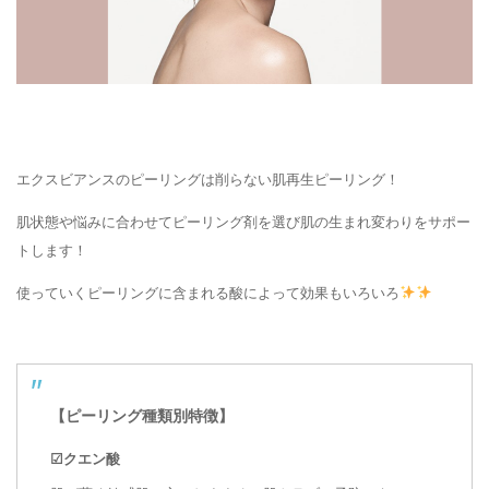
エクスビアンスのピーリングは削らない肌再生ピーリング！
肌状態や悩みに合わせてピーリング剤を選び肌の生まれ変わりをサポー
トします！
使っていくピーリングに含まれる酸によって効果もいろいろ
【ピーリング種類別特徴】
☑クエン酸