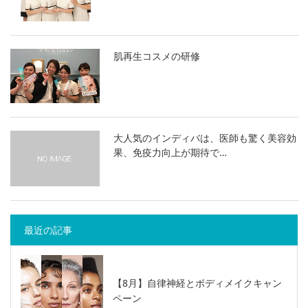
肌再生コスメの研修
大人気のインディバは、医師も驚く美容効
果、免疫力向上が期待で…
最近の記事
【8月】自律神経とボディメイクキャン
ペーン