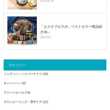
2026.06.24
「エステプロラボ」ベストセラー商品紹
介ǳ…
2026.06.1
カテゴリー
インディバ・ハイパーナイフ
(28)
キャンペーン
(6)
グリーンピール
(18)
サロンピーリング・背中ケア
(22)