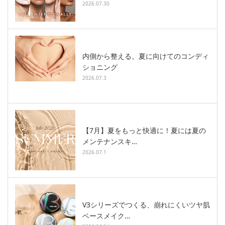
2026.07.30
内側から整える。夏に向けてのコンディ
ショニング
2026.07.3
【7月】夏をもっと快適に！夏には夏の
メンテナンスキ…
2026.07.1
V3シリーズでつくる、崩れにくいツヤ肌
ベースメイク…