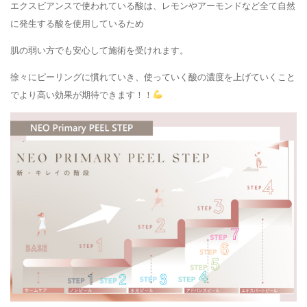
エクスビアンスで使われている酸は、レモンやアーモンドなど全て自然
に発生する酸を使用しているため
肌の弱い方でも安心して施術を受けれます。
徐々にピーリングに慣れていき、使っていく酸の濃度を上げていくこと
でより高い効果が期待できます！！