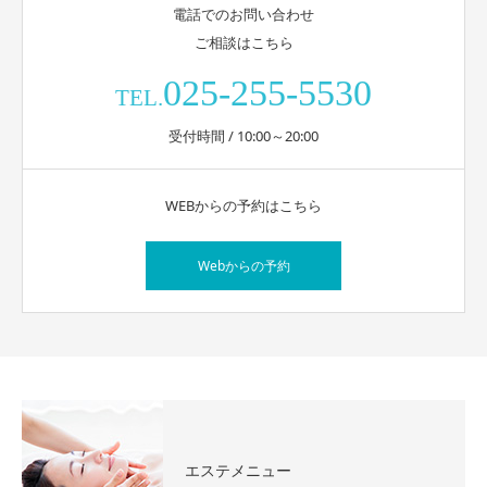
電話でのお問い合わせ
ご相談はこちら
025-255-5530
TEL.
受付時間 / 10:00～20:00
WEBからの予約はこちら
Webからの予約
エステメニュー