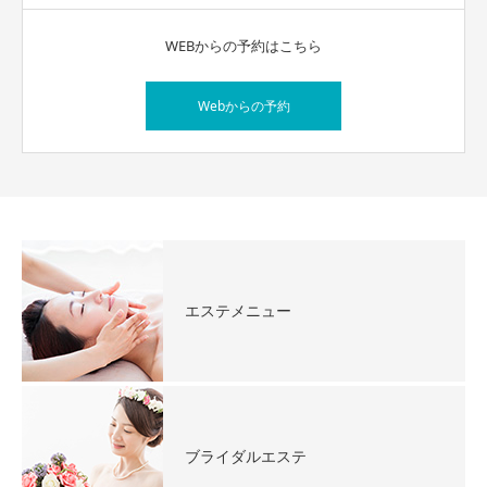
WEBからの予約はこちら
Webからの予約
エステメニュー
ブライダルエステ