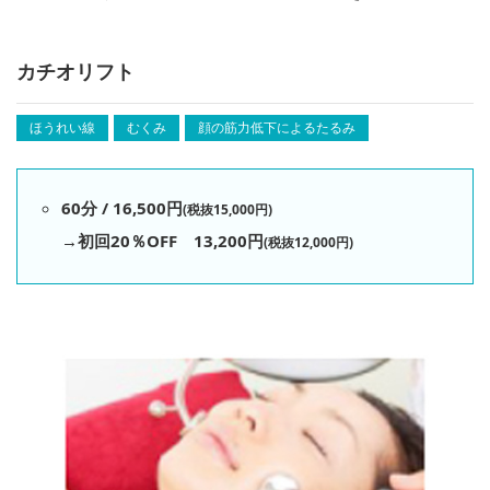
カチオリフト
ほうれい線
むくみ
顔の筋力低下によるたるみ
60分 / 16,500円
(税抜15,000円)
→初回20％OFF 13,200円
(税抜12,000円)