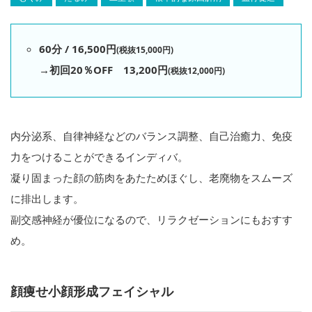
60分 / 16,500円
(税抜15,000円)
→初回20％OFF 13,200円
(税抜12,000円)
内分泌系、自律神経などのバランス調整、自己治癒力、免疫
力をつけることができるインディバ。
凝り固まった顔の筋肉をあたためほぐし、老廃物をスムーズ
に排出します。
副交感神経が優位になるので、リラクゼーションにもおすす
め。
顔痩せ小顔形成フェイシャル