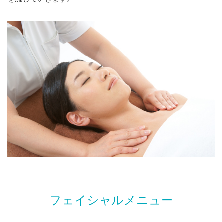
フェイシャルメニュー