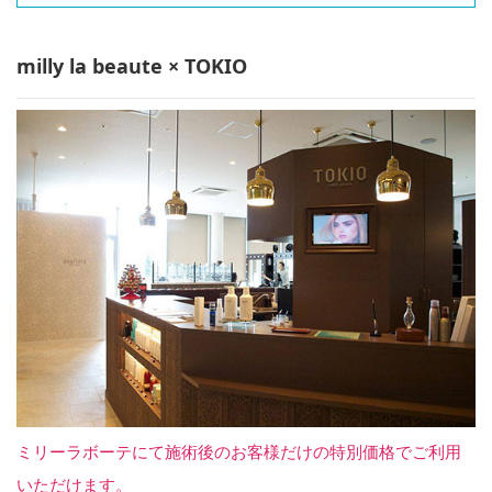
milly la beaute × TOKIO
ミリーラボーテにて施術後のお客様だけの特別価格でご利用
いただけます。