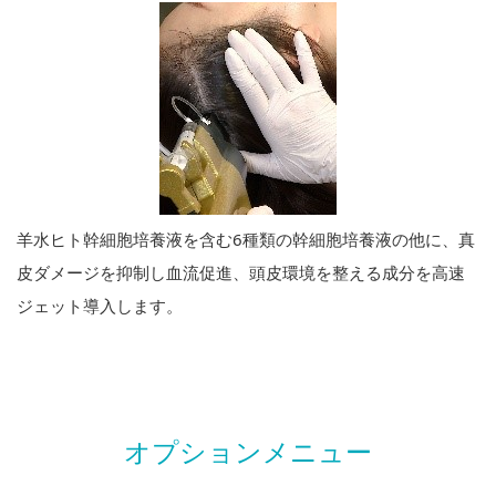
羊水ヒト幹細胞培養液を含む6種類の幹細胞培養液の他に、真
皮ダメージを抑制し血流促進、頭皮環境を整える成分を高速
ジェット導入します。
オプションメニュー