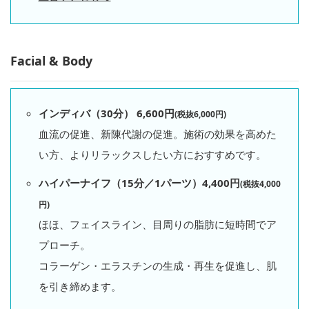
Facial & Body
インディバ（30分） 6,600円
(税抜6,000円)
血流の促進、新陳代謝の促進。施術の効果を高めた
い方、よりリラックスしたい方におすすめです。
ハイパーナイフ（15分／1パーツ）4,400円
(税抜4,000
円)
ほほ、フェイスライン、目周りの脂肪に短時間でア
プローチ。
コラーゲン・エラスチンの生成・再生を促進し、肌
を引き締めます。