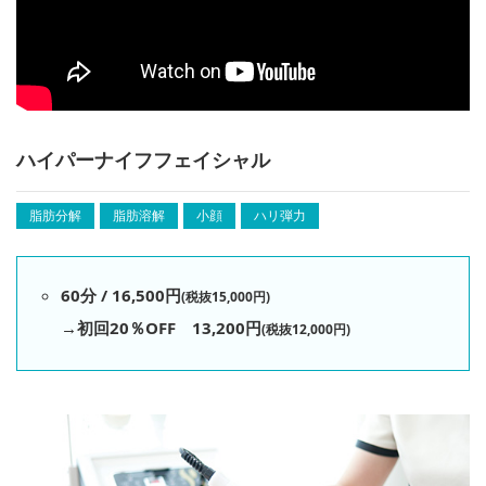
ハイパーナイフフェイシャル
脂肪分解
脂肪溶解
小顔
ハリ弾力
60分 / 16,500円
(税抜15,000円)
→初回20％OFF 13,200円
(税抜12,000円)