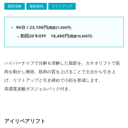
脂肪溶解
脂肪燃焼
リフトアップ
90分 / 23,100円
(税抜21,000円)
→初回20％OFF 18,480円
(税抜16,800円)
ハイパーナイフで分解＆溶解した脂肪を、カチオリフトで筋
肉を動かし燃焼。筋肉の質を上げることで土台から引き上
げ、リフトアップと引き締めで小顔を形成します。
高濃度炭酸ガスジェルパック付き。
アイリペアリフト