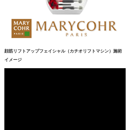
顔筋リフトアップフェイシャル（カチオリフトマシン）施術
イメージ