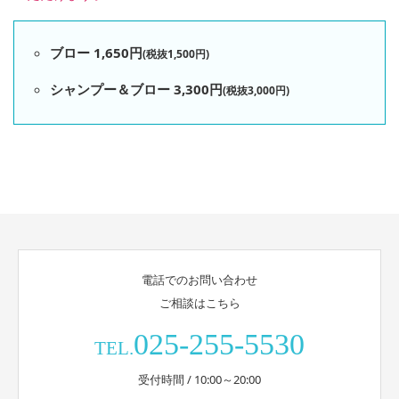
ブロー 1,650円
(税抜1,500円)
シャンプー＆ブロー 3,300円
(税抜3,000円)
電話でのお問い合わせ
ご相談はこちら
025-255-5530
TEL.
受付時間 / 10:00～20:00