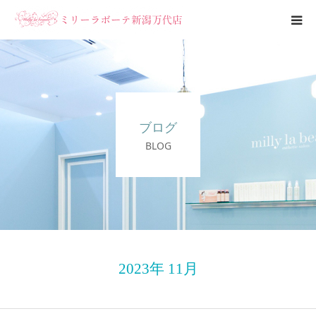
エステメニュー
ブライダルエステ
ブログ
ブログ
BLOG
サロン案内
2023年 11月