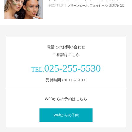
2023.11.3
グリーンピール
,
フェイシャル
,
新潟万代店
電話でのお問い合わせ
ご相談はこちら
025-255-5530
TEL.
受付時間 / 10:00～20:00
WEBからの予約はこちら
Webからの予約