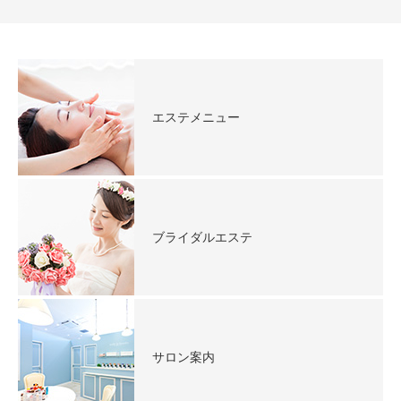
エステメニュー
ブライダルエステ
サロン案内