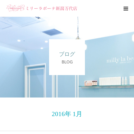
エステメニュー
ブライダルエステ
ブログ
ブログ
BLOG
サロン案内
2016年 1月