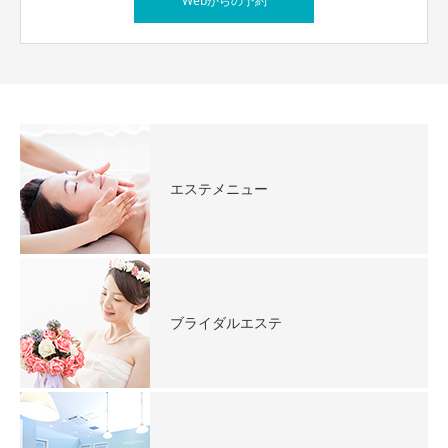
Webからの予約
エステメニュー
ブライダルエステ