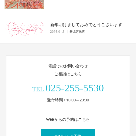
新年明けましておめでとうございます
2016.01.3
新潟万代店
電話でのお問い合わせ
ご相談はこちら
025-255-5530
TEL.
受付時間 / 10:00～20:00
WEBからの予約はこちら