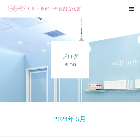
エステメニュー
ブライダルエステ
ブログ
ブログ
BLOG
サロン案内
2024年 5月