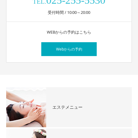
025-255-5530
TEL.
受付時間 / 10:00～20:00
WEBからの予約はこちら
Webからの予約
エステメニュー