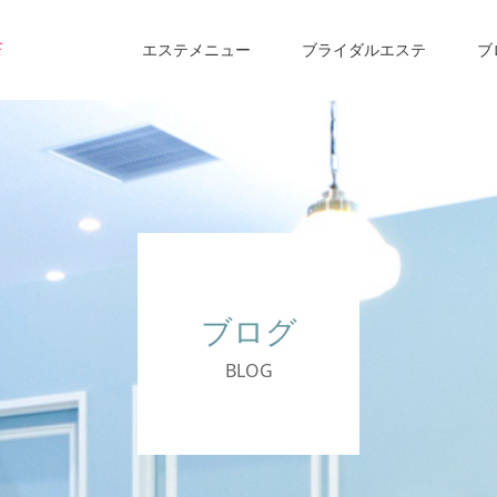
エステメニュー
ブライダルエステ
ブ
ブログ
BLOG