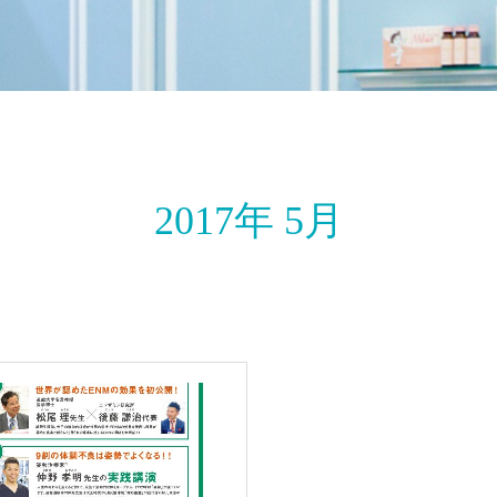
2017年 5月