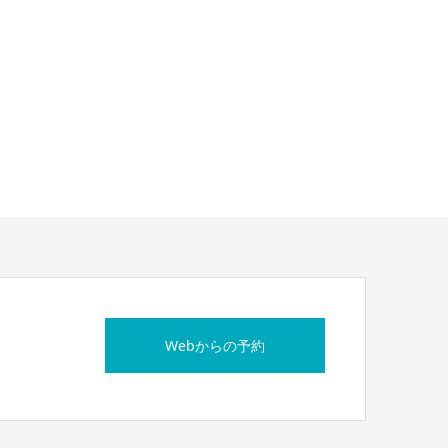
Webからの予約