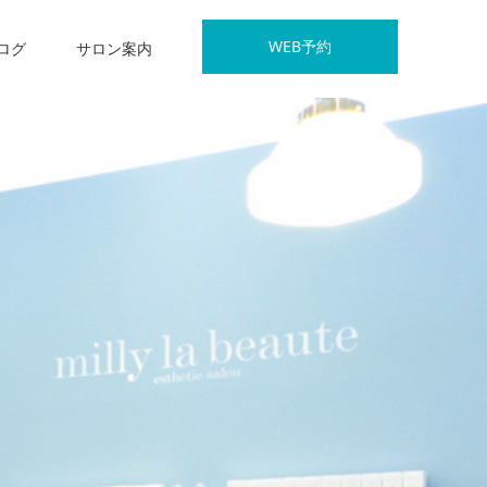
WEB予約
ログ
サロン案内