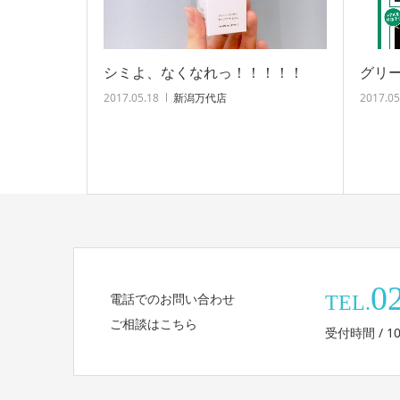
シミよ、なくなれっ！！！！！
グリー
2017.05.18
新潟万代店
2017.05
0
電話でのお問い合わせ
TEL.
ご相談はこちら
受付時間 / 10