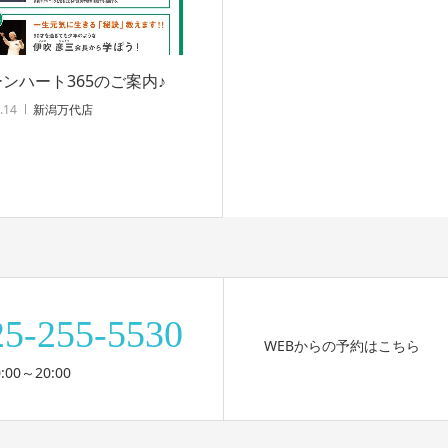
ンハート365のご案内♪
.14
新潟万代店
25-255-5530
WEBからの予約はこちら
:00～20:00