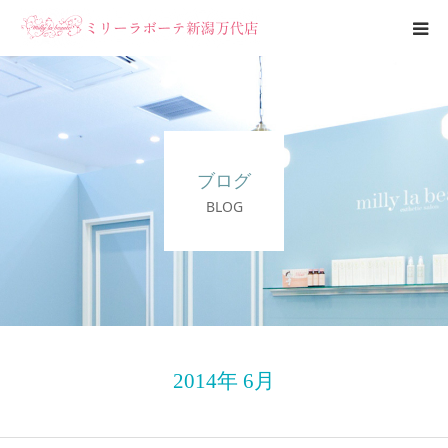
エステメニュー
ブライダルエステ
ブログ
ブログ
BLOG
サロン案内
2014年 6月