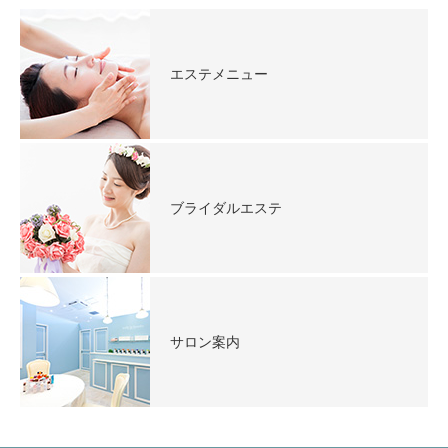
エステメニュー
ブライダルエステ
サロン案内