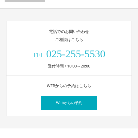
電話でのお問い合わせ
ご相談はこちら
025-255-5530
TEL.
受付時間 / 10:00～20:00
WEBからの予約はこちら
Webからの予約