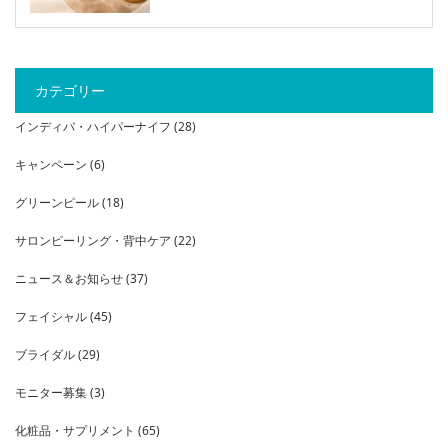
カテゴリー
インディバ・ハイパーナイフ
(28)
キャンペーン
(6)
グリーンピール
(18)
サロンピーリング・背中ケア
(22)
ニュース＆お知らせ
(37)
フェイシャル
(45)
ブライダル
(29)
モニター募集
(3)
化粧品・サプリメント
(65)