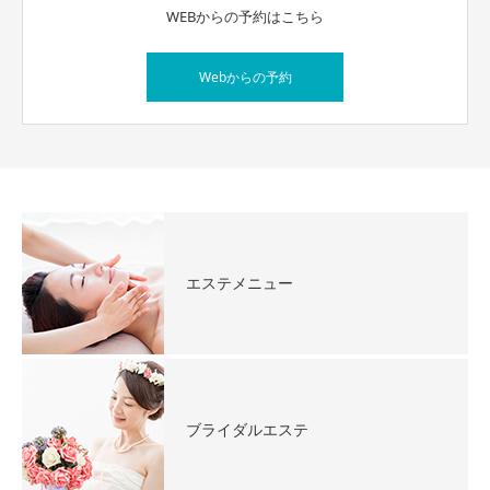
WEBからの予約はこちら
Webからの予約
エステメニュー
ブライダルエステ