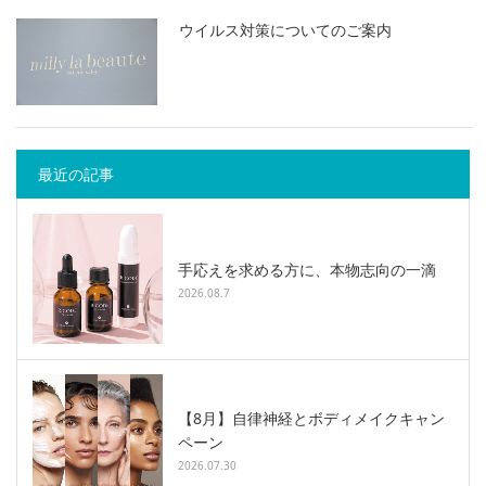
ウイルス対策についてのご案内
最近の記事
手応えを求める方に、本物志向の一滴
2026.08.7
【8月】自律神経とボディメイクキャン
ペーン
2026.07.30