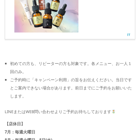
初めての方も、リピーターの方も対象です。各メニュー、お一人１
回のみ。
ご予約時に「キャンペーン利用」の旨をお伝えください。当日です
とご案内できない場合があります。前日までにご予約をお願いいた
します。
LINEまたはWEB問い合わせよりご予約お待ちしております
【店休日】
7
月：毎週火曜日
8月：毎週火曜日、5日(水)