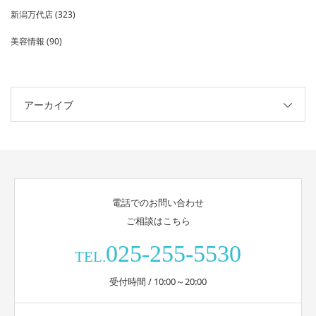
新潟万代店
(323)
美容情報
(90)
アーカイブ
電話でのお問い合わせ
ご相談はこちら
025-255-5530
TEL.
受付時間 / 10:00～20:00