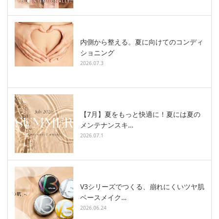
内側から整える。夏に向けてのコンディ
ショニング
2026.07.3
【7月】夏をもっと快適に！夏には夏の
メンテナンスキ…
2026.07.1
V3シリーズでつくる、崩れにくいツヤ肌
ベースメイク…
2026.06.24