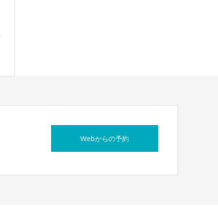
方
Webからの予約