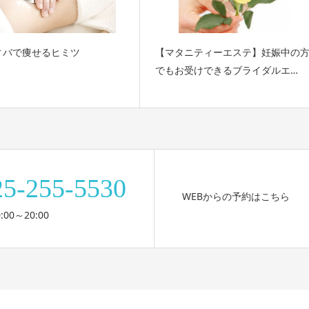
ィバで痩せるヒミツ
【マタニティーエステ】妊娠中の
でもお受けできるブライダルエ…
25-255-5530
WEBからの予約はこちら
:00～20:00