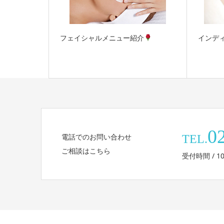
フェイシャルメニュー紹介
インデ
0
電話でのお問い合わせ
TEL.
ご相談はこちら
受付時間 / 10