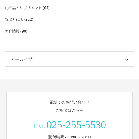
化粧品・サプリメント
(65)
新潟万代店
(322)
美容情報
(90)
アーカイブ
電話でのお問い合わせ
ご相談はこちら
025-255-5530
TEL.
受付時間 / 10:00～20:00