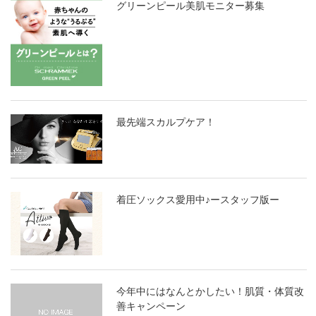
グリーンピール美肌モニター募集
最先端スカルプケア！
着圧ソックス愛用中♪ースタッフ版ー
今年中にはなんとかしたい！肌質・体質改
善キャンペーン