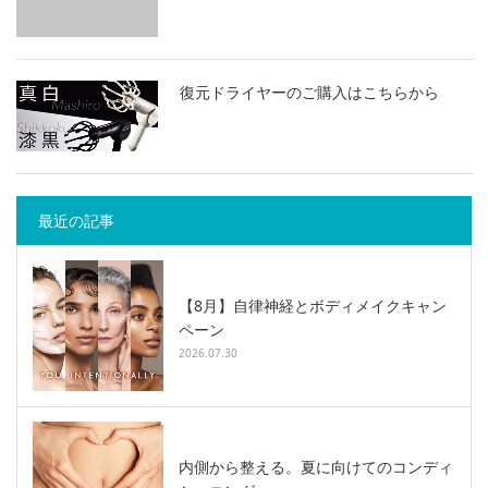
復元ドライヤーのご購入はこちらから
最近の記事
【8月】自律神経とボディメイクキャン
ペーン
2026.07.30
内側から整える。夏に向けてのコンディ