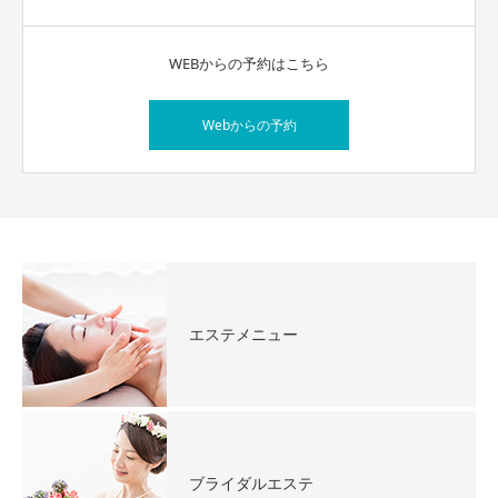
WEBからの予約はこちら
Webからの予約
エステメニュー
ブライダルエステ