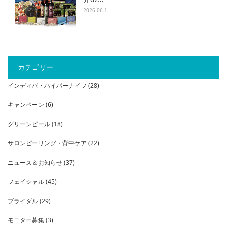
2026.06.1
カテゴリー
インディバ・ハイパーナイフ
(28)
キャンペーン
(6)
グリーンピール
(18)
サロンピーリング・背中ケア
(22)
ニュース＆お知らせ
(37)
フェイシャル
(45)
ブライダル
(29)
モニター募集
(3)