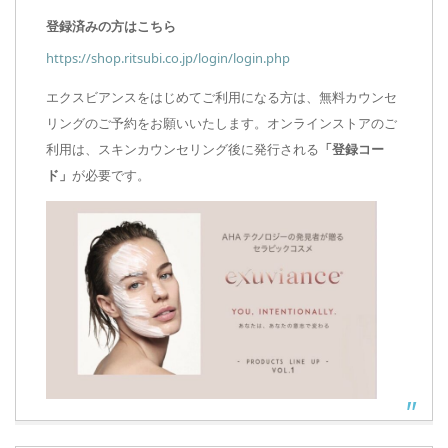
登録済みの方はこちら
https://shop.ritsubi.co.jp/login/login.php
エクスビアンスをはじめてご利用になる方は、無料カウンセ
リングのご予約をお願いいたします。オンラインストアのご
利用は、スキンカウンセリング後に発行される
「登録コー
ド」
が必要です。