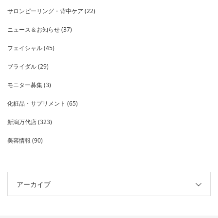
サロンピーリング・背中ケア
(22)
ニュース＆お知らせ
(37)
フェイシャル
(45)
ブライダル
(29)
モニター募集
(3)
化粧品・サプリメント
(65)
新潟万代店
(323)
美容情報
(90)
アーカイブ