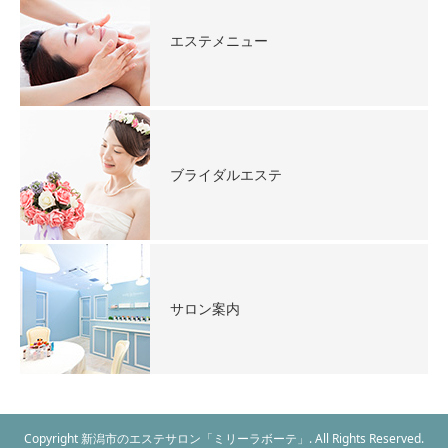
エステメニュー
ブライダルエステ
サロン案内
Copyright 新潟市のエステサロン「ミリーラボーテ」. All Rights Reserved.