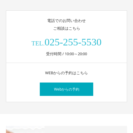
電話でのお問い合わせ
ご相談はこちら
025-255-5530
TEL.
受付時間 / 10:00～20:00
WEBからの予約はこちら
Webからの予約