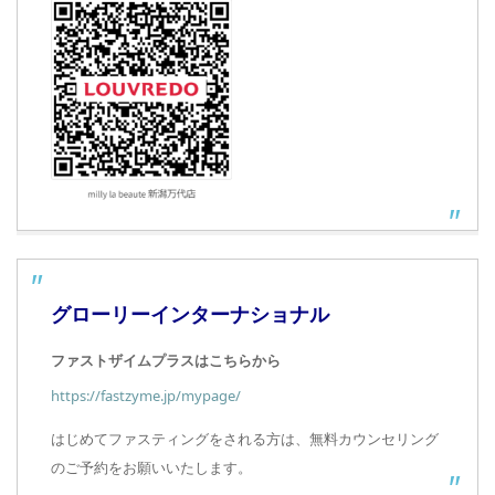
グローリーインターナショナル
ファストザイムプラスはこちらから
https://fastzyme.jp/mypage/
はじめてファスティングをされる方は、無料カウンセリング
のご予約をお願いいたします。