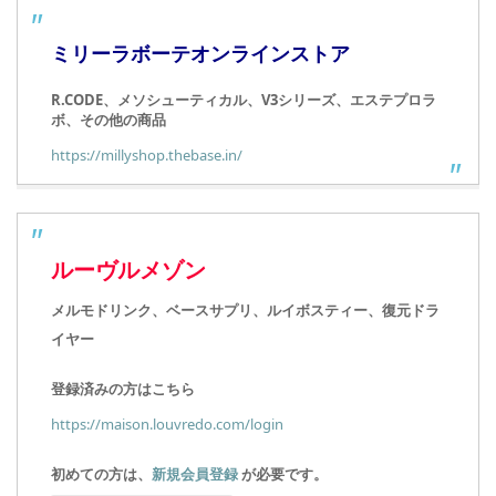
ミリーラボーテオンラインストア
R.CODE、メソシューティカル、V3シリーズ、エステプロラ
ボ、その他の商品
https://millyshop.thebase.in/
ルーヴルメゾン
メルモドリンク、ベースサプリ、ルイボスティー、復元ドラ
イヤー
登録済みの方はこちら
https://maison.louvredo.com/login
初めての方は、
新規会員登録
が必要です。