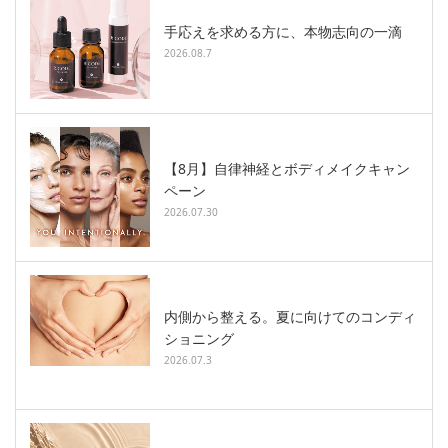
手応えを求める方に、本物志向の一滴
2026.08.7
【8月】自律神経とボディメイクキャン
ペーン
2026.07.30
内側から整える。夏に向けてのコンディ
ショニング
2026.07.3