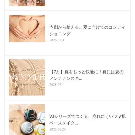
内側から整える。夏に向けてのコンディ
ショニング
2026.07.3
【7月】夏をもっと快適に！夏には夏の
メンテナンスキ…
2026.07.1
V3シリーズでつくる、崩れにくいツヤ肌
ベースメイク…
2026.06.24