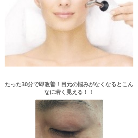
たった30分で即改善！目元の悩みがなくなるとこん
なに若く見える！！