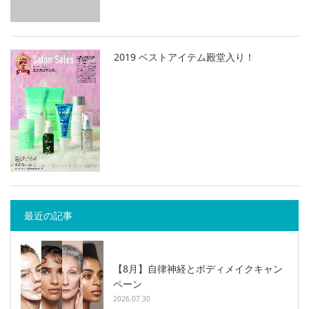
2019 ベストアイテム殿堂入り！
最近の記事
【8月】自律神経とボディメイクキャン
ペーン
2026.07.30