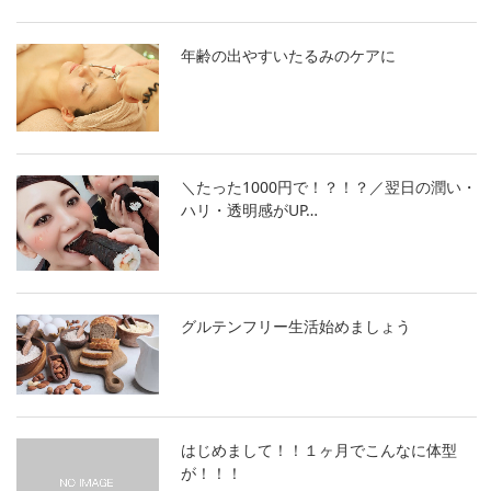
年齢の出やすいたるみのケアに
＼たった1000円で！？！？／翌日の潤い・
ハリ・透明感がUP…
グルテンフリー生活始めましょう
はじめまして！！１ヶ月でこんなに体型
が！！！