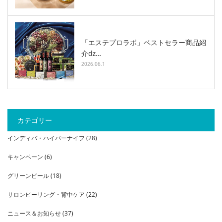
「エステプロラボ」ベストセラー商品紹
介ǳ…
2026.06.1
カテゴリー
インディバ・ハイパーナイフ
(28)
キャンペーン
(6)
グリーンピール
(18)
サロンピーリング・背中ケア
(22)
ニュース＆お知らせ
(37)