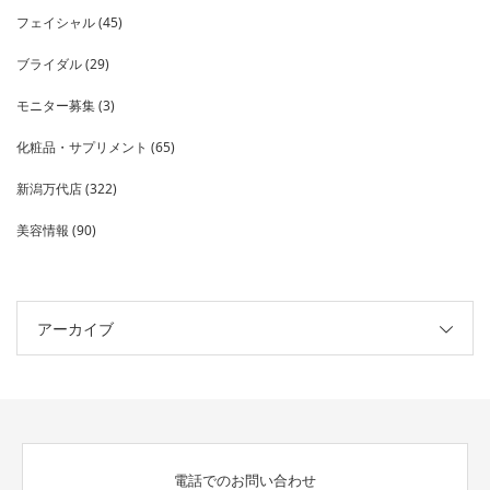
フェイシャル
(45)
ブライダル
(29)
モニター募集
(3)
化粧品・サプリメント
(65)
新潟万代店
(322)
美容情報
(90)
アーカイブ
電話でのお問い合わせ