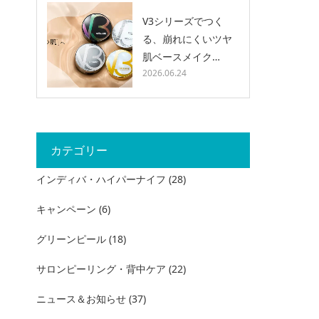
V3シリーズでつく
る、崩れにくいツヤ
肌ベースメイク…
2026.06.24
カテゴリー
インディバ・ハイパーナイフ
(28)
キャンペーン
(6)
グリーンピール
(18)
サロンピーリング・背中ケア
(22)
ニュース＆お知らせ
(37)