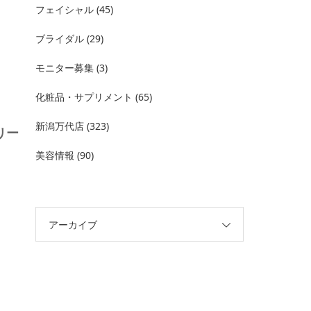
フェイシャル
(45)
ブライダル
(29)
モニター募集
(3)
化粧品・サプリメント
(65)
新潟万代店
(323)
リー
美容情報
(90)
アーカイブ