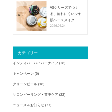
V3シリーズでつく
る、崩れにくいツヤ
肌ベースメイク…
2026.06.24
カテゴリー
インディバ・ハイパーナイフ
(28)
キャンペーン
(6)
グリーンピール
(18)
サロンピーリング・背中ケア
(22)
ニュース＆お知らせ
(37)