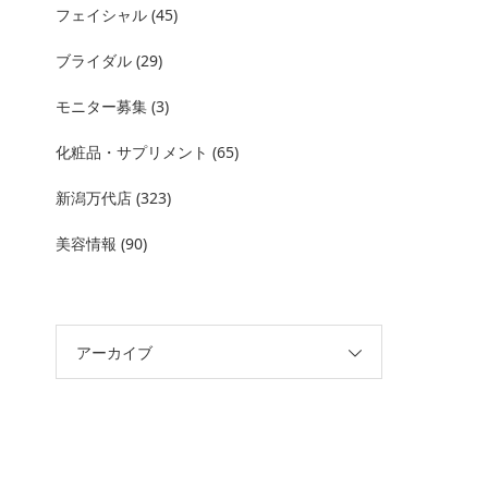
フェイシャル
(45)
ブライダル
(29)
モニター募集
(3)
化粧品・サプリメント
(65)
新潟万代店
(323)
美容情報
(90)
アーカイブ