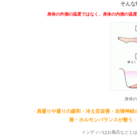
そんな
身体の外側の温度ではなく、身体の内側の温度
身体
・肩凝りや凝りの緩和・冷え症改善・自律神経
善・ホルモンバランスが整う
・
インディバはお風呂などと