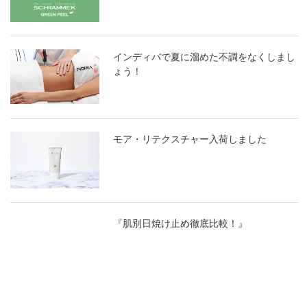
インディバで夏に溜めた不調をなくしまし
ょう！
モア・リテクスチャー入荷しました
『肌別日焼け止め徹底比較！』