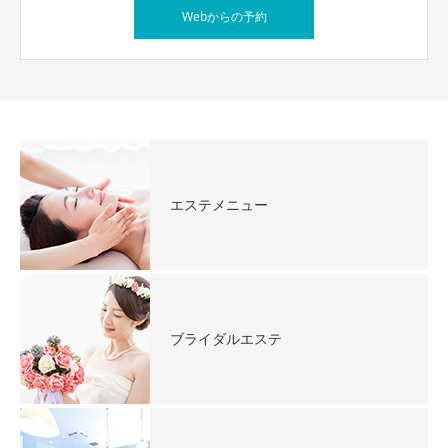
Webからの予約
エステメニュー
ブライダルエステ