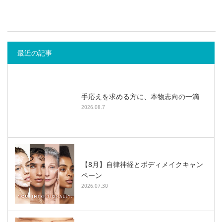
最近の記事
手応えを求める方に、本物志向の一滴
2026.08.7
【8月】自律神経とボディメイクキャン
ペーン
2026.07.30