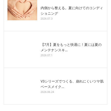
内側から整える。夏に向けてのコンディ
ショニング
2026.07.3
【7月】夏をもっと快適に！夏には夏の
メンテナンスキ…
2026.07.1
V3シリーズでつくる、崩れにくいツヤ肌
ベースメイク…
2026.06.24