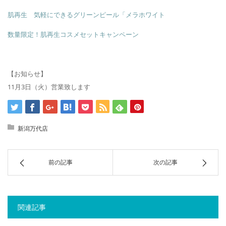
肌再生 気軽にできるグリーンピール「メラホワイト
数量限定！肌再生コスメセットキャンペーン
【お知らせ】
11月3日（火）営業致します
新潟万代店
前の記事
次の記事
関連記事