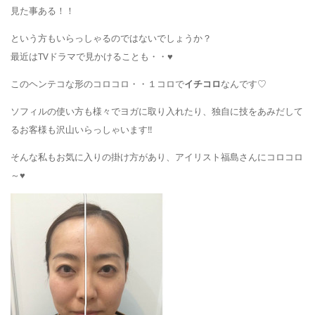
見た事ある！！
という方もいらっしゃるのではないでしょうか？
最近はTVドラマで見かけることも・・♥
このヘンテコな形のコロコロ・・１コロで
イチコロ
なんです♡
ソフィルの使い方も様々でヨガに取り入れたり、独自に技をあみだして
るお客様も沢山いらっしゃいます‼
そんな私もお気に入りの掛け方があり、アイリスト福島さんにコロコロ
～♥