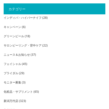
カテゴリー
インディバ・ハイパーナイフ
(28)
キャンペーン
(6)
グリーンピール
(18)
サロンピーリング・背中ケア
(22)
ニュース＆お知らせ
(37)
フェイシャル
(45)
ブライダル
(29)
モニター募集
(3)
化粧品・サプリメント
(65)
新潟万代店
(323)