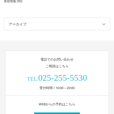
美容情報
(90)
アーカイブ
電話でのお問い合わせ
ご相談はこちら
025-255-5530
TEL.
受付時間 / 10:00～20:00
WEBからの予約はこちら