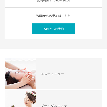
受付時間 / 10:00～20:00
WEBからの予約はこちら
Webからの予約
エステメニュー
ブライダルエステ