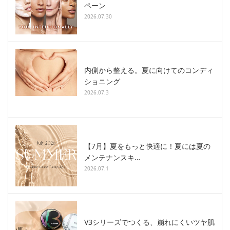
ペーン
2026.07.30
内側から整える。夏に向けてのコンディ
ショニング
2026.07.3
【7月】夏をもっと快適に！夏には夏の
メンテナンスキ…
2026.07.1
V3シリーズでつくる、崩れにくいツヤ肌