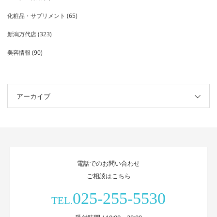
化粧品・サプリメント
(65)
新潟万代店
(323)
美容情報
(90)
アーカイブ
電話でのお問い合わせ
ご相談はこちら
025-255-5530
TEL.