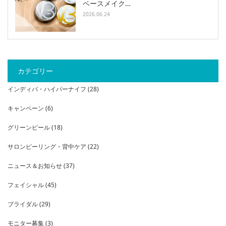
ベースメイク…
2026.06.24
カテゴリー
インディバ・ハイパーナイフ
(28)
キャンペーン
(6)
グリーンピール
(18)
サロンピーリング・背中ケア
(22)
ニュース＆お知らせ
(37)
フェイシャル
(45)
ブライダル
(29)
モニター募集
(3)