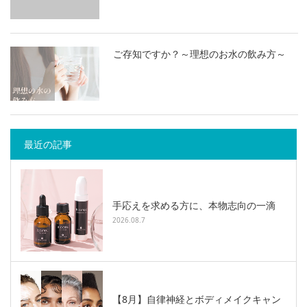
ご存知ですか？～理想のお水の飲み方～
最近の記事
手応えを求める方に、本物志向の一滴
2026.08.7
【8月】自律神経とボディメイクキャン