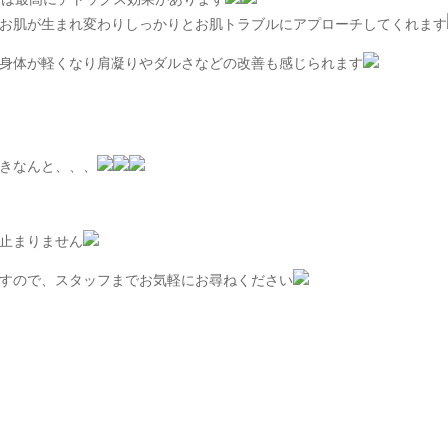
お肌が生まれ変わりしっかりとお肌トラブルにアプローチしてくれます
身体が軽くなり肩凝りやダルさなどの改善も感じられます
きなんと、、、
止まりません
すので、スタッフまでお気軽にお尋ねください