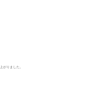
上がりました。