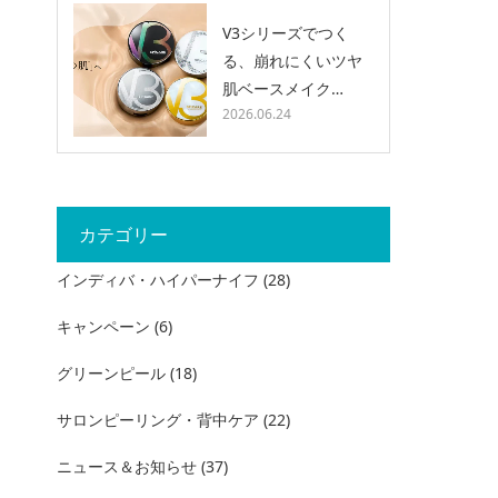
V3シリーズでつく
る、崩れにくいツヤ
肌ベースメイク…
2026.06.24
カテゴリー
インディバ・ハイパーナイフ
(28)
キャンペーン
(6)
グリーンピール
(18)
サロンピーリング・背中ケア
(22)
ニュース＆お知らせ
(37)