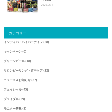
2026.06.1
カテゴリー
インディバ・ハイパーナイフ
(28)
キャンペーン
(6)
グリーンピール
(18)
サロンピーリング・背中ケア
(22)
ニュース＆お知らせ
(37)
フェイシャル
(45)
ブライダル
(29)
モニター募集
(3)