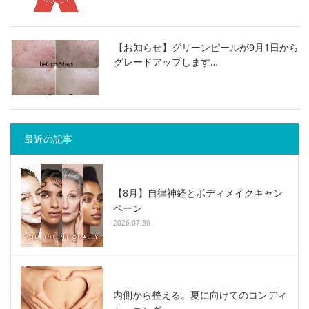
【お知らせ】グリーンピールが9月1日から
グレードアップします…
最近の記事
【8月】自律神経とボディメイクキャン
ペーン
2026.07.30
内側から整える。夏に向けてのコンディ