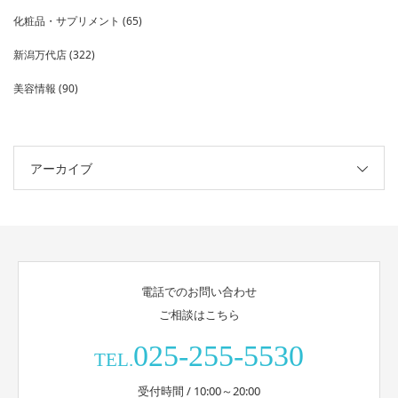
化粧品・サプリメント
(65)
新潟万代店
(322)
美容情報
(90)
アーカイブ
電話でのお問い合わせ
ご相談はこちら
025-255-5530
TEL.
受付時間 / 10:00～20:00