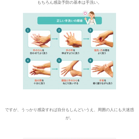
もちろん感染予防の基本は手洗い。
◇
ですが、うっかり感染すれば自分もしんどいうえ、周囲の人にも大迷惑
が。
◇