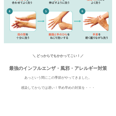
＼ どっからでもかかってこい！／
最強のインフルエンザ・風邪・アレルギー対策
あっという間にこの季節がやってきました。
感染してからでは遅い！早め早めの対策を・・・
◇
◇