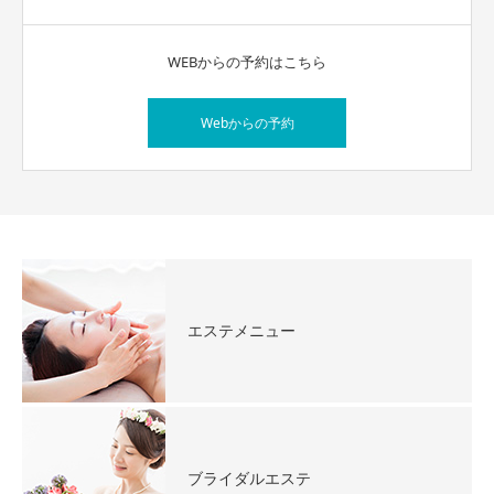
WEBからの予約はこちら
Webからの予約
エステメニュー
ブライダルエステ