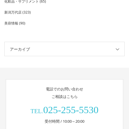
化粧品・サプリメント
(65)
新潟万代店
(323)
美容情報
(90)
アーカイブ
電話でのお問い合わせ
ご相談はこちら
025-255-5530
TEL.
受付時間 / 10:00～20:00