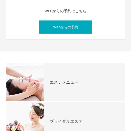
WEBからの予約はこちら
Webからの予約
エステメニュー
ブライダルエステ