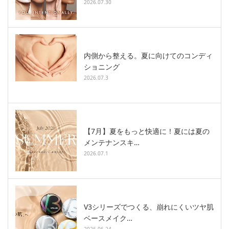
2026.07.30
内側から整える。夏に向けてのコンディ
ショニング
2026.07.3
【7月】夏をもっと快適に！夏には夏の
メンテナンスキ…
2026.07.1
V3シリーズでつくる、崩れにくいツヤ肌
ベースメイク…
2026.06.24