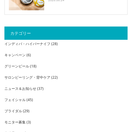
カテゴリー
インディバ・ハイパーナイフ
(28)
キャンペーン
(6)
グリーンピール
(18)
サロンピーリング・背中ケア
(22)
ニュース＆お知らせ
(37)
フェイシャル
(45)
ブライダル
(29)
モニター募集
(3)