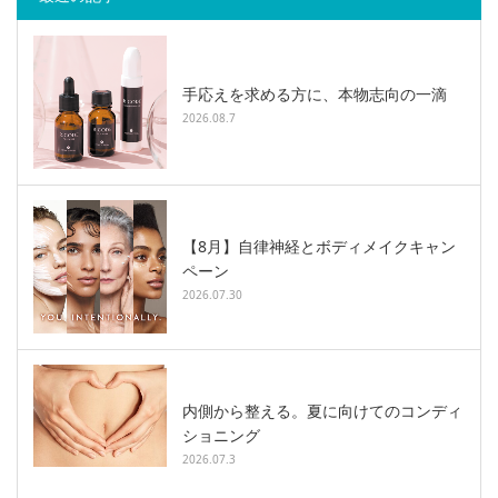
手応えを求める方に、本物志向の一滴
2026.08.7
【8月】自律神経とボディメイクキャン
ペーン
2026.07.30
内側から整える。夏に向けてのコンディ
ショニング
2026.07.3