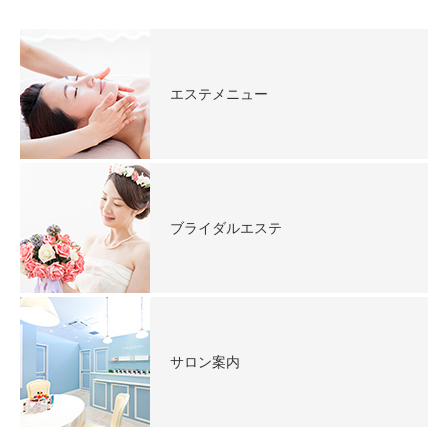
エステメニュー
ブライダルエステ
サロン案内