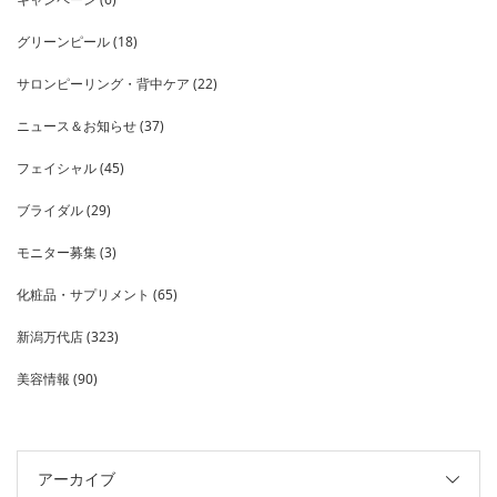
グリーンピール
(18)
サロンピーリング・背中ケア
(22)
ニュース＆お知らせ
(37)
フェイシャル
(45)
ブライダル
(29)
モニター募集
(3)
化粧品・サプリメント
(65)
新潟万代店
(323)
美容情報
(90)
アーカイブ