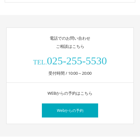
電話でのお問い合わせ
ご相談はこちら
025-255-5530
TEL.
受付時間 / 10:00～20:00
WEBからの予約はこちら
Webからの予約