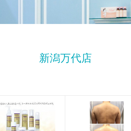
新潟万代店