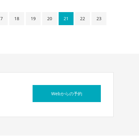
17
18
19
20
21
22
23
Webからの予約