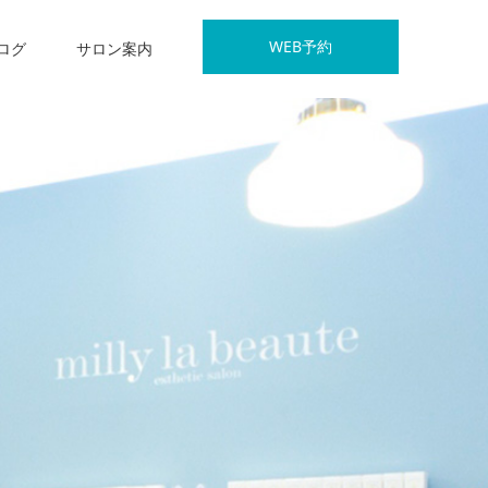
WEB予約
ログ
サロン案内