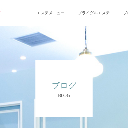
エステメニュー
ブライダルエステ
ブ
ブログ
BLOG