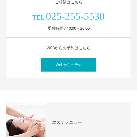
ご相談はこちら
025-255-5530
TEL.
受付時間 / 10:00～20:00
WEBからの予約はこちら
Webからの予約
エステメニュー